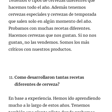
Tenemos 6 tipos de cervezas diferentes que
hacemos todo el año. Además tenemos
cervezas especiales y cervezas de temporada
que salen solo en algún momento del año.
Probamos con muchas recetas diferentes.
Hacemos cervezas que nos gustan. Si no nos
gustan, no las vendemos. Somos los más
críticos con nuestros productos.
Como desarrollaron tantas recetas
diferentes de cerveza?
En base a experiencia. Hemos ido aprendiendo
mucho a lo largo de estos años. Tenemos