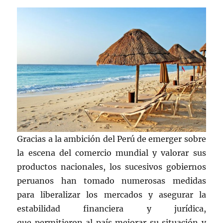
Gracias a la ambición del Perú de emerger sobre
la escena del comercio mundial y valorar sus
productos nacionales, los sucesivos gobiernos
peruanos han tomado numerosas medidas
para liberalizar los mercados y asegurar la
estabilidad financiera y jurídica,
que permitieron al país mejorar su situación y