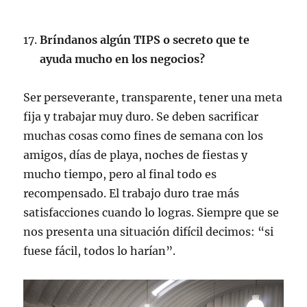
Bríndanos algún TIPS o secreto que te
ayuda mucho en los negocios?
Ser perseverante, transparente, tener una meta
fija y trabajar muy duro. Se deben sacrificar
muchas cosas como fines de semana con los
amigos, días de playa, noches de fiestas y
mucho tiempo, pero al final todo es
recompensado. El trabajo duro trae más
satisfacciones cuando lo logras. Siempre que se
nos presenta una situación difícil decimos: “si
fuese fácil, todos lo harían”.