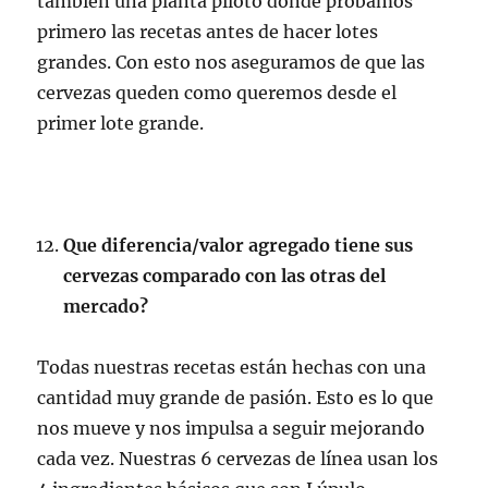
también una planta piloto donde probamos
primero las recetas antes de hacer lotes
grandes. Con esto nos aseguramos de que las
cervezas queden como queremos desde el
primer lote grande.
Que diferencia/valor agregado tiene sus
cervezas comparado con las otras del
mercado?
Todas nuestras recetas están hechas con una
cantidad muy grande de pasión. Esto es lo que
nos mueve y nos impulsa a seguir mejorando
cada vez. Nuestras 6 cervezas de línea usan los