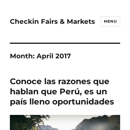
Checkin Fairs & Markets
MENU
Month:
April 2017
Conoce las razones que
hablan que Perú, es un
país lleno oportunidades