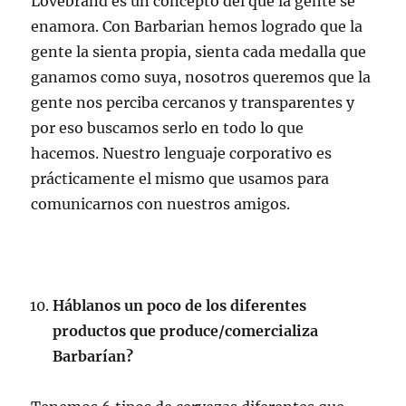
Lovebrand es un concepto del que la gente se
enamora. Con Barbarian hemos logrado que la
gente la sienta propia, sienta cada medalla que
ganamos como suya, nosotros queremos que la
gente nos perciba cercanos y transparentes y
por eso buscamos serlo en todo lo que
hacemos. Nuestro lenguaje corporativo es
prácticamente el mismo que usamos para
comunicarnos con nuestros amigos.
Háblanos un poco de los diferentes
productos que produce/comercializa
Barbarían?