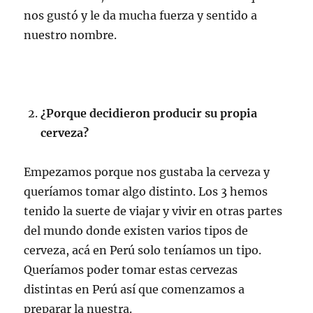
nos gustó y le da mucha fuerza y sentido a
nuestro nombre.
¿Porque decidieron producir su propia
cerveza?
Empezamos porque nos gustaba la cerveza y
queríamos tomar algo distinto. Los 3 hemos
tenido la suerte de viajar y vivir en otras partes
del mundo donde existen varios tipos de
cerveza, acá en Perú solo teníamos un tipo.
Queríamos poder tomar estas cervezas
distintas en Perú así que comenzamos a
preparar la nuestra.