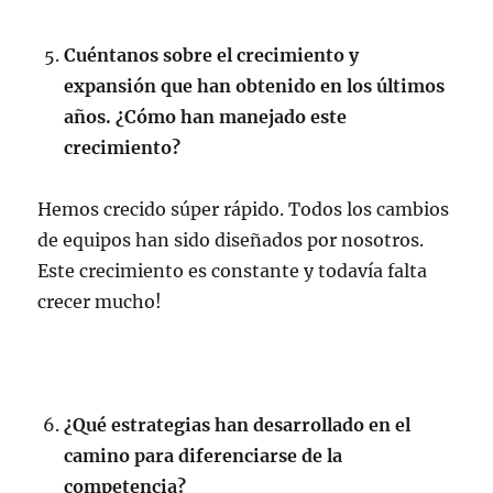
Cuéntanos sobre el crecimiento y
expansión que han obtenido en los últimos
años. ¿Cómo han manejado este
crecimiento?
Hemos crecido súper rápido. Todos los cambios
de equipos han sido diseñados por nosotros.
Este crecimiento es constante y todavía falta
crecer mucho!
¿Qué estrategias han desarrollado en el
camino para diferenciarse de la
competencia?