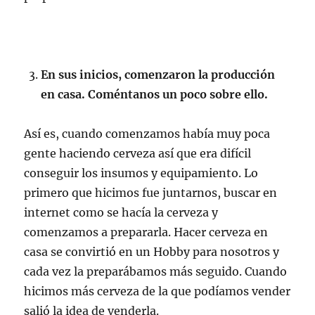
En sus inicios, comenzaron la producción
en casa. Coméntanos un poco sobre ello.
Así es, cuando comenzamos había muy poca
gente haciendo cerveza así que era difícil
conseguir los insumos y equipamiento. Lo
primero que hicimos fue juntarnos, buscar en
internet como se hacía la cerveza y
comenzamos a prepararla. Hacer cerveza en
casa se convirtió en un Hobby para nosotros y
cada vez la preparábamos más seguido. Cuando
hicimos más cerveza de la que podíamos vender
salió la idea de venderla.