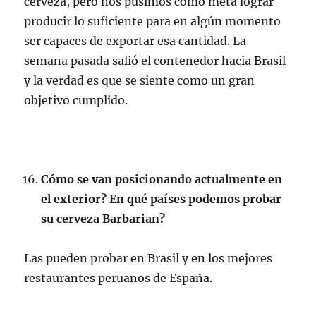
cerveza, pero nos pusimos como meta lograr
producir lo suficiente para en algún momento
ser capaces de exportar esa cantidad. La
semana pasada salió el contenedor hacia Brasil
y la verdad es que se siente como un gran
objetivo cumplido.
Cómo se van posicionando actualmente en
el exterior? En qué países podemos probar
su cerveza Barbarian?
Las pueden probar en Brasil y en los mejores
restaurantes peruanos de España.