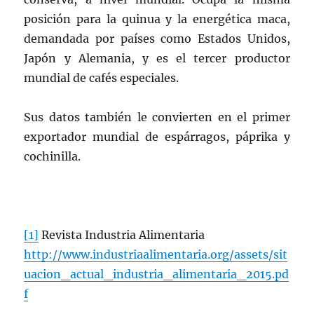
posición para la quinua y la energética maca,
demandada por países como Estados Unidos,
Japón y Alemania, y es el tercer productor
mundial de cafés especiales.
Sus datos también le convierten en el primer
exportador mundial de espárragos, páprika y
cochinilla.
[1]
Revista Industria Alimentaria
http://www.industriaalimentaria.org/assets/sit
uacion_actual_industria_alimentaria_2015.pd
f