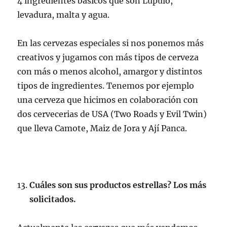
4 ingredientes básicos que son Lúpulo,
levadura, malta y agua.
En las cervezas especiales si nos ponemos más
creativos y jugamos con más tipos de cerveza
con más o menos alcohol, amargor y distintos
tipos de ingredientes. Tenemos por ejemplo
una cerveza que hicimos en colaboración con
dos cervecerias de USA (Two Roads y Evil Twin)
que lleva Camote, Maiz de Jora y Ají Panca.
Cuáles son sus productos estrellas? Los más
solicitados.