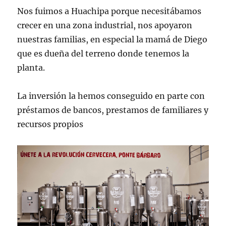
Nos fuimos a Huachipa porque necesitábamos
crecer en una zona industrial, nos apoyaron
nuestras familias, en especial la mamá de Diego
que es dueña del terreno donde tenemos la
planta.
La inversión la hemos conseguido en parte con
préstamos de bancos, prestamos de familiares y
recursos propios