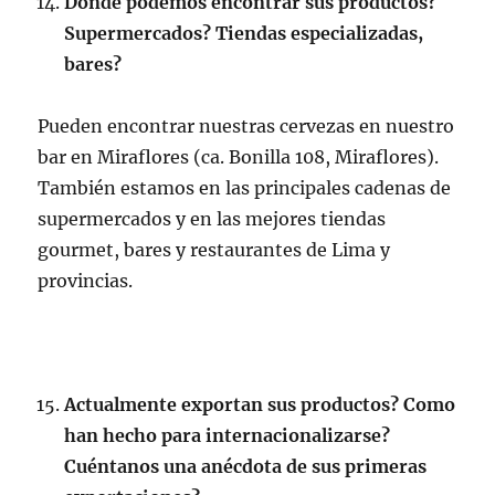
Donde podemos encontrar sus productos?
Supermercados? Tiendas especializadas,
bares?
Pueden encontrar nuestras cervezas en nuestro
bar en Miraflores (ca. Bonilla 108, Miraflores).
También estamos en las principales cadenas de
supermercados y en las mejores tiendas
gourmet, bares y restaurantes de Lima y
provincias.
Actualmente exportan sus productos? Como
han hecho para internacionalizarse?
Cuéntanos una anécdota de sus primeras