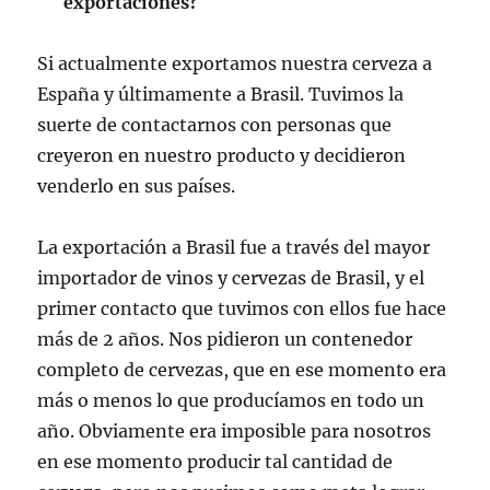
exportaciones?
Si actualmente exportamos nuestra cerveza a
España y últimamente a Brasil. Tuvimos la
suerte de contactarnos con personas que
creyeron en nuestro producto y decidieron
venderlo en sus países.
La exportación a Brasil fue a través del mayor
importador de vinos y cervezas de Brasil, y el
primer contacto que tuvimos con ellos fue hace
más de 2 años. Nos pidieron un contenedor
completo de cervezas, que en ese momento era
más o menos lo que producíamos en todo un
año. Obviamente era imposible para nosotros
en ese momento producir tal cantidad de