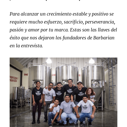
Para alcanzar un crecimiento estable y positivo se
requiere mucho esfuerzo, sacrificio, perseverancia,
pasión y amor por tu marca. Estas son las llaves del
éxito que nos dejaron los fundadores de Barbarian
en la entrevista.