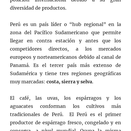
diversidad de productos.
Perú es un país líder o “hub regional” en la
zona del Pacífico Sudamericano que permite
llegar en contra estación y antes que los
competidores directos, a los mercados
europeos y norteamericanos debido al canal de
Panamá. Es el tercer país más extenso de
Sudamérica y tiene tres regiones geográficas
muy marcadas:
costa, sierra y selva
.
El café, las uvas, los espárragos y los
aguacates conforman los cultivos más
tradicionales de Perú. El Perú es el primer
productor de espárrago fresco, congelado y en
conserva, a nivel mundial. Ocupa la misma