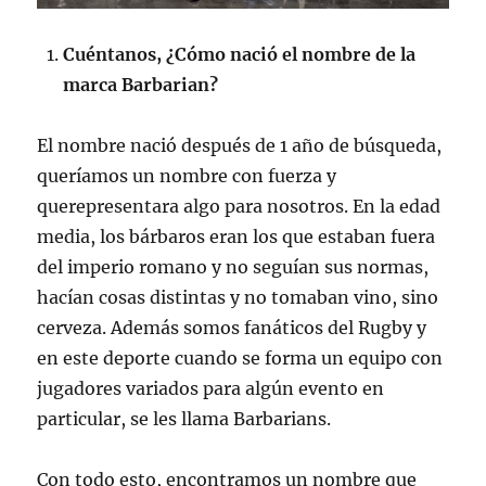
Cuéntanos, ¿Cómo nació el nombre de la
marca Barbarian?
El nombre nació después de 1 año de búsqueda,
queríamos un nombre con fuerza y
querepresentara algo para nosotros. En la edad
media, los bárbaros eran los que estaban fuera
del imperio romano y no seguían sus normas,
hacían cosas distintas y no tomaban vino, sino
cerveza. Además somos fanáticos del Rugby y
en este deporte cuando se forma un equipo con
jugadores variados para algún evento en
particular, se les llama Barbarians.
Con todo esto, encontramos un nombre que