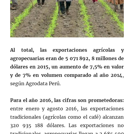
Al total, las exportaciones agrícolas y
agropecuarias eran de 5 071 892, 8 millones de
dólares en 2015,
un aumento de 7,5% en valor
y de 7% en volumen comparado al año 2014
,
según Agrodata Perú.
Para el año 2016, las cifras son prometedoras:
entre enero y agosto 2016, las exportaciones
tradicionales (agrícolas como el café) alcanzan
320 935 188 dólares. Las exportaciones no
tradicionales, agropecuarias llegan a 2 685 590