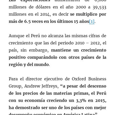
millones de dólares en el año 2000 a 39,533
millones en el 2014, es decir
se multiplico por
más de 6.5 veces en los últimos 15 años
[1]
.
Aunque el Perú no alcanza las mismas cifras de
crecimiento que las del periodo 2010 – 2012, el
país, sin embargo,
mantiene un crecimiento
positivo comparándolo con otros países de la
región y del mundo
.
Para el director ejecutivo de Oxford Business
Group, Andrew Jeffreys,
“a pesar del descenso
de los precios de las materias primas, el Perú
con su economía creciendo un 3,3% en 2015,
ha demostrado ser uno de los países con mejor
desempeño económico en América Latina”.