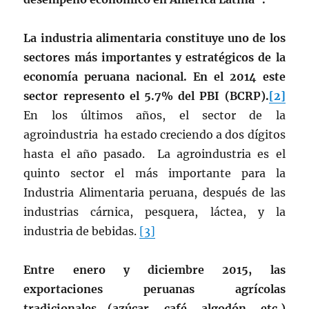
La industria alimentaria constituye uno de los
sectores más importantes y estratégicos de la
economía peruana nacional. En el 2014 este
sector represento el 5.7% del PBI (BCRP).
[2]
En los últimos años, el sector de la
agroindustria ha estado creciendo a dos dígitos
hasta el año pasado. La agroindustria es el
quinto sector el más importante para la
Industria Alimentaria peruana, después de las
industrias cárnica, pesquera, láctea, y la
industria de bebidas.
[3]
Entre enero y diciembre 2015, las
exportaciones peruanas agrícolas
tradicionales (azúcar, café, algodón, etc.)