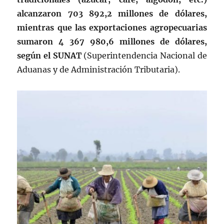
alcanzaron 703 892,2 millones de dólares,
mientras que las exportaciones agropecuarias
sumaron 4 367 980,6 millones de dólares,
según el SUNAT
(Superintendencia Nacional de
Aduanas y de Administración Tributaria).