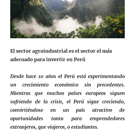
El sector agroindustrial es el sector el más
adecuado para invertir en Perú
Desde hace 10 años el Perú está experimentando
un
crecimiento económico sin precedentes
.
Mientras que muchos países europeos siguen
sufriendo de la crisis, el Perú sigue creciendo,
convirtiéndose en un país atractivo de
oportunidades tanto para emprendedores
extranjeros, que viajeros, o estudiantes.