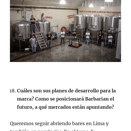
Cuáles son sus planes de desarrollo para la
marca? Como se posicionará Barbarian el
futuro, a qué mercados están apuntando?
Queremos seguir abriendo bares en Lima y