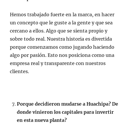
Hemos trabajado fuerte en la marca, en hacer
un concepto que le guste a la gente y que sea
cercano a ellos. Algo que se sienta propio y
sobre todo real. Nuestra historia es divertida
porque comenzamos como jugando haciendo
algo por pasión. Esto nos posiciona como una
empresa real y transparente con nuestros
clientes.
Porque decidieron mudarse a Huachipa? De
donde vinieron los capitales para invertir
en esta nueva planta?