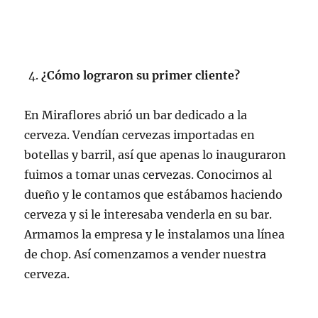
¿Cómo lograron su primer cliente?
En Miraflores abrió un bar dedicado a la
cerveza. Vendían cervezas importadas en
botellas y barril, así que apenas lo inauguraron
fuimos a tomar unas cervezas. Conocimos al
dueño y le contamos que estábamos haciendo
cerveza y si le interesaba venderla en su bar.
Armamos la empresa y le instalamos una línea
de chop. Así comenzamos a vender nuestra
cerveza.