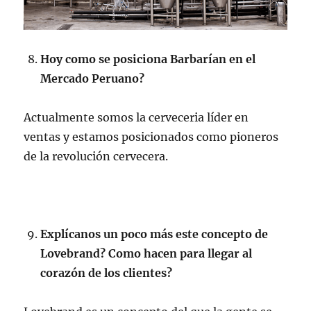
Hoy como se posiciona Barbarían en el
Mercado Peruano?
Actualmente somos la cerveceria líder en
ventas y estamos posicionados como pioneros
de la revolución cervecera.
Explícanos un poco más este concepto de
Lovebrand? Como hacen para llegar al
corazón de los clientes?