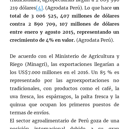
219 dólares
[4]
. (Agrodata Perú). Lo que hace
un
total de 3 006 525, 407 millones de dólares
contra 2 890 709, 107 millones de dólares
entre enero y agosto 2015, representando un
crecimiento de 4% en valor.
(Agrodata Perú).
De acuerdo con el Ministerio de Agricultura y
Riego (Minagri), las exportaciones llegarían a
los US$7.000 millones en el 2016. Un 85 % es
representado por las agroexportaciones no
tradicionales, con productos como el café, la
uva fresca, los espárragos, la palta fresca y la
quinua que ocupan los primeros puestos de
termas de envíos.
El sector agroalimentario de Perú goza de una
posición internacional debido a su gran