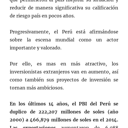
reducir de manera significativa su calificación
de riesgo país en pocos años.
Progresivamente, el Perú está afirmándose
sobre la escena mundial como un actor
importante y valorado.
Por ello, es mas en más atractivo, los
inversionistas extranjeros van en aumento, así
como también sus proyectos de inversión se
tornan más ambiciosos.
En los últimos 14 años, el PBI del Perú se
duplico de 222,207 millones de soles (año
2000) a 466,879 millones de soles en el 2014.
Las exportaciones
aumentaron de 6,088