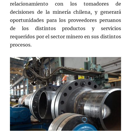
relacionamiento con los tomadores de
decisiones de la minería chilena, y generará
oportunidades para los proveedores peruanos
de los distintos productos y servicios
requeridos por el sector minero en sus distintos
procesos.