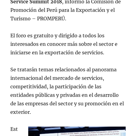
Service Summit 2018
, informó la Comisión de
Promoción del Perú para la Exportación y el
Turismo – PROMPERÚ.
El foro es gratuito y dirigido a todos los
interesados en conocer más sobre el sector e
iniciarse en la exportación de servicios.
Se tratarán temas relacionados al panorama
internacional del mercado de servicios,
competitividad, la participación de las
entidades públicas y privadas en el desarrollo
de las empresas del sector y su promoción en el
exterior.
Est