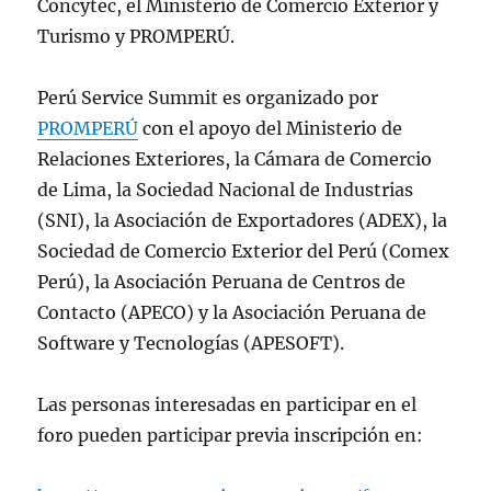
Concytec, el Ministerio de Comercio Exterior y
Turismo y PROMPERÚ.
Perú Service Summit es organizado por
PROMPERÚ
con el apoyo del Ministerio de
Relaciones Exteriores, la Cámara de Comercio
de Lima, la Sociedad Nacional de Industrias
(SNI), la Asociación de Exportadores (ADEX), la
Sociedad de Comercio Exterior del Perú (Comex
Perú), la Asociación Peruana de Centros de
Contacto (APECO) y la Asociación Peruana de
Software y Tecnologías (APESOFT).
Las personas interesadas en participar en el
foro pueden participar previa inscripción en: