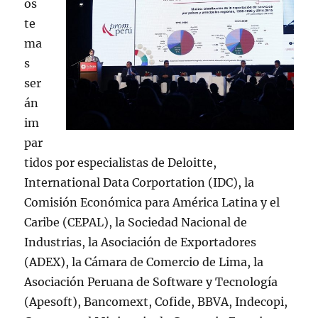
os
te
ma
s
ser
án
im
par
tidos por especialistas de Deloitte,
International Data Corportation (IDC), la
Comisión Económica para América Latina y el
Caribe (CEPAL), la Sociedad Nacional de
Industrias, la Asociación de Exportadores
(ADEX), la Cámara de Comercio de Lima, la
Asociación Peruana de Software y Tecnología
(Apesoft), Bancomext, Cofide, BBVA, Indecopi,