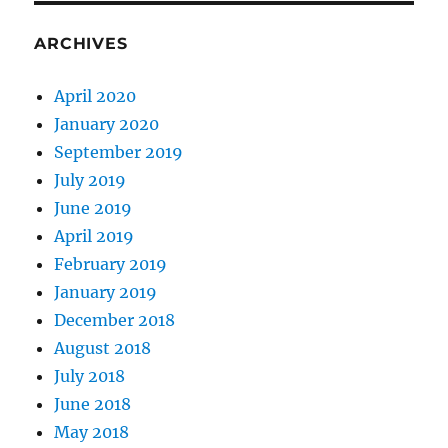
ARCHIVES
April 2020
January 2020
September 2019
July 2019
June 2019
April 2019
February 2019
January 2019
December 2018
August 2018
July 2018
June 2018
May 2018