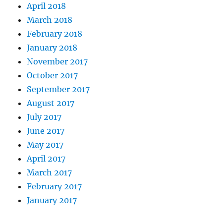
April 2018
March 2018
February 2018
January 2018
November 2017
October 2017
September 2017
August 2017
July 2017
June 2017
May 2017
April 2017
March 2017
February 2017
January 2017