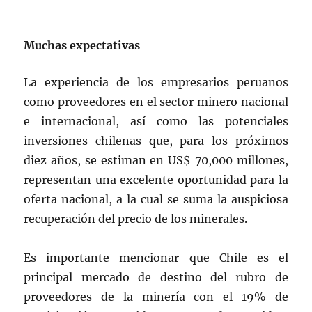
Muchas expectativas
La experiencia de los empresarios peruanos
como proveedores en el sector minero nacional
e internacional, así como las potenciales
inversiones chilenas que, para los próximos
diez años, se estiman en US$ 70,000 millones,
representan una excelente oportunidad para la
oferta nacional, a la cual se suma la auspiciosa
recuperación del precio de los minerales.
Es importante mencionar que Chile es el
principal mercado de destino del rubro de
proveedores de la minería con el 19% de