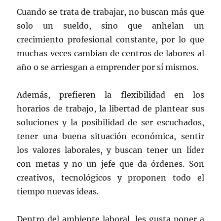
Cuando se trata de trabajar, no buscan más que
solo un sueldo, sino que anhelan un
crecimiento profesional constante, por lo que
muchas veces cambian de centros de labores al
año o se arriesgan a emprender por sí mismos.
Además, prefieren la flexibilidad en los
horarios de trabajo, la libertad de plantear sus
soluciones y la posibilidad de ser escuchados,
tener una buena situación económica, sentir
los valores laborales, y buscan tener un líder
con metas y no un jefe que da órdenes. Son
creativos, tecnológicos y proponen todo el
tiempo nuevas ideas.
Dentro del ambiente laboral, les gusta poner a