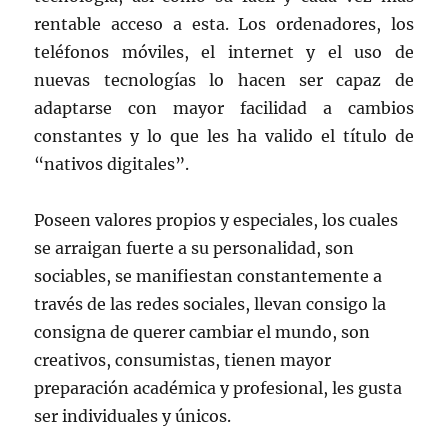
rentable acceso a esta. Los ordenadores, los
teléfonos móviles, el internet y el uso de
nuevas tecnologías lo hacen ser capaz de
adaptarse con mayor facilidad a cambios
constantes y lo que les ha valido el título de
“nativos digitales”.
Poseen valores propios y especiales, los cuales
se arraigan fuerte a su personalidad, son
sociables, se manifiestan constantemente a
través de las redes sociales, llevan consigo la
consigna de querer cambiar el mundo, son
creativos, consumistas, tienen mayor
preparación académica y profesional, les gusta
ser individuales y únicos.