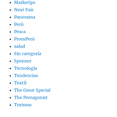
Marketips
Next Fair
Panorama
Perú
Pesca
PromPerú
salud
Sin categoría
Sponsor
Tecnología
Tendencias
Textil
The Great Special
The Protagonist
Turismo