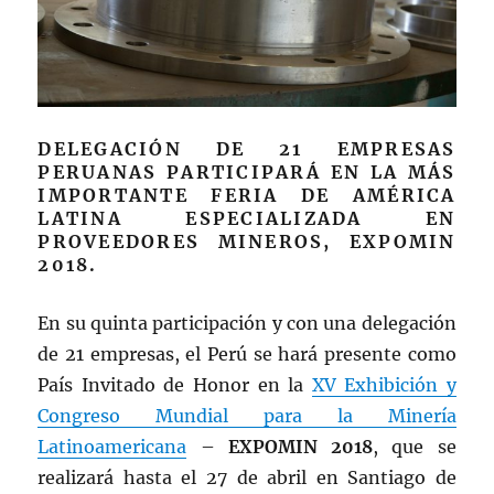
DELEGACIÓN DE 21 EMPRESAS
PERUANAS PARTICIPARÁ EN LA MÁS
IMPORTANTE FERIA DE AMÉRICA
LATINA ESPECIALIZADA EN
PROVEEDORES MINEROS, EXPOMIN
2018.
En su quinta participación y con una delegación
de 21 empresas, el Perú se hará presente como
País Invitado de Honor en la
XV Exhibición y
Congreso Mundial para la Minería
Latinoamericana
–
EXPOMIN 2018
, que se
realizará hasta el 27 de abril en Santiago de