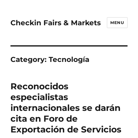
Checkin Fairs & Markets
MENU
Category:
Tecnología
Reconocidos
especialistas
internacionales se darán
cita en Foro de
Exportación de Servicios