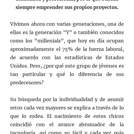
siempre emprender sus propios proyectos.
Vivimos ahora con varias generaciones, una de
ellas es la generación “Y” o también conocidos
como los “millenials”, que hoy en día ocupan
aproximadamente el 75% de la fuerza laboral,
de acuerdo con las estadísticas de Estados
Unidos. Pero, ¿por qué este grupo de jóvenes es
tan particular y qué lo diferencia de sus
predecesores?
Su búsqueda por la individualidad y de asumir
retos cada vez mayores se explica a través de lo
que lo rodea. El nacimiento de estos chicos
coincidió con el avance abrumador de la
tecnología, así como su fácil y cada vez más