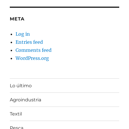
META
Log in
Entries feed
Comments feed
WordPress.org
Lo último
Agroindustria
Textil
Pesca