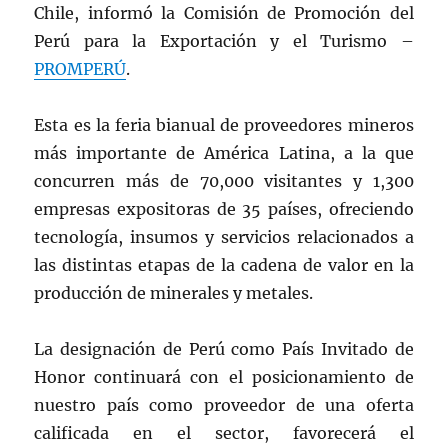
Chile, informó la Comisión de Promoción del
Perú para la Exportación y el Turismo –
PROMPERÚ
.
Esta es la feria bianual de proveedores mineros
más importante de América Latina, a la que
concurren más de 70,000 visitantes y 1,300
empresas expositoras de 35 países, ofreciendo
tecnología, insumos y servicios relacionados a
las distintas etapas de la cadena de valor en la
producción de minerales y metales.
La designación de Perú como País Invitado de
Honor continuará con el posicionamiento de
nuestro país como proveedor de una oferta
calificada en el sector, favorecerá el