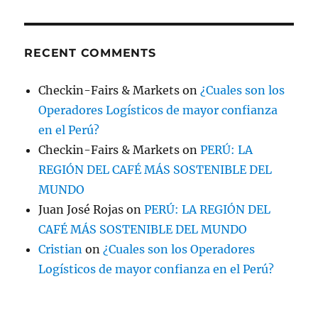
RECENT COMMENTS
Checkin-Fairs & Markets
on
¿Cuales son los
Operadores Logísticos de mayor confianza
en el Perú?
Checkin-Fairs & Markets
on
PERÚ: LA
REGIÓN DEL CAFÉ MÁS SOSTENIBLE DEL
MUNDO
Juan José Rojas
on
PERÚ: LA REGIÓN DEL
CAFÉ MÁS SOSTENIBLE DEL MUNDO
Cristian
on
¿Cuales son los Operadores
Logísticos de mayor confianza en el Perú?