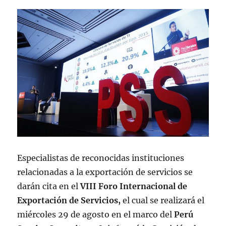
Especialistas de reconocidas instituciones
relacionadas a la exportación de servicios se
darán cita en el
VIII Foro Internacional de
Exportación de Servicios,
el cual se realizará el
miércoles 29 de agosto en el marco del
Perú