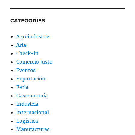
CATEGORIES
Agroindustria
Arte
Check-in
Comercio Justo
Eventos
Exportación
Feria
Gastronomía
Industria
Internacional
Logística
Manufacturas