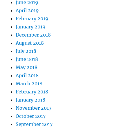
June 2019
April 2019
February 2019
January 2019
December 2018
August 2018
July 2018
June 2018
May 2018
April 2018
March 2018
February 2018
January 2018
November 2017
October 2017
September 2017