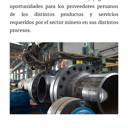
oportunidades para los proveedores peruanos
de los distintos productos y servicios
requeridos por el sector minero en sus distintos
procesos.