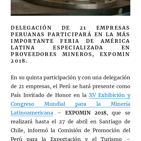
DELEGACIÓN DE 21 EMPRESAS
PERUANAS PARTICIPARÁ EN LA MÁS
IMPORTANTE FERIA DE AMÉRICA
LATINA ESPECIALIZADA EN
PROVEEDORES MINEROS, EXPOMIN
2018.
En su quinta participación y con una delegación
de 21 empresas, el Perú se hará presente como
País Invitado de Honor en la
XV Exhibición y
Congreso Mundial para la Minería
Latinoamericana
–
EXPOMIN 2018
, que se
realizará hasta el 27 de abril en Santiago de
Chile, informó la Comisión de Promoción del
Perú para la Exportación y el Turismo –