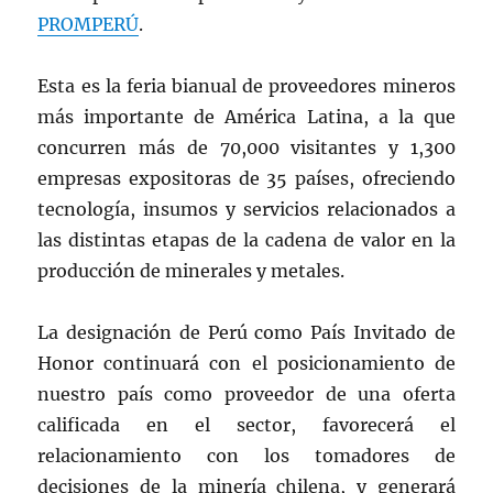
PROMPERÚ
.
Esta es la feria bianual de proveedores mineros
más importante de América Latina, a la que
concurren más de 70,000 visitantes y 1,300
empresas expositoras de 35 países, ofreciendo
tecnología, insumos y servicios relacionados a
las distintas etapas de la cadena de valor en la
producción de minerales y metales.
La designación de Perú como País Invitado de
Honor continuará con el posicionamiento de
nuestro país como proveedor de una oferta
calificada en el sector, favorecerá el
relacionamiento con los tomadores de
decisiones de la minería chilena, y generará