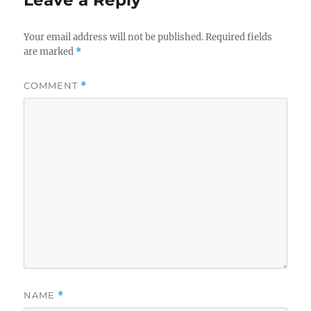
Your email address will not be published.
Required fields
are marked
*
COMMENT
*
NAME
*