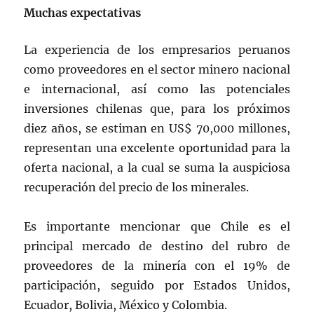
Muchas expectativas
La experiencia de los empresarios peruanos
como proveedores en el sector minero nacional
e internacional, así como las potenciales
inversiones chilenas que, para los próximos
diez años, se estiman en US$ 70,000 millones,
representan una excelente oportunidad para la
oferta nacional, a la cual se suma la auspiciosa
recuperación del precio de los minerales.
Es importante mencionar que Chile es el
principal mercado de destino del rubro de
proveedores de la minería con el 19% de
participación, seguido por Estados Unidos,
Ecuador, Bolivia, México y Colombia.