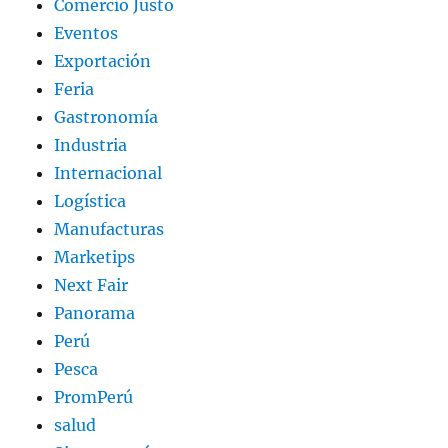
Comercio Justo
Eventos
Exportación
Feria
Gastronomía
Industria
Internacional
Logística
Manufacturas
Marketips
Next Fair
Panorama
Perú
Pesca
PromPerú
salud