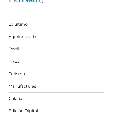
WordPress.org
Lo último
Agroindustria
Textil
Pesca
Turismo
Manufacturas
Galería
Edición Digital