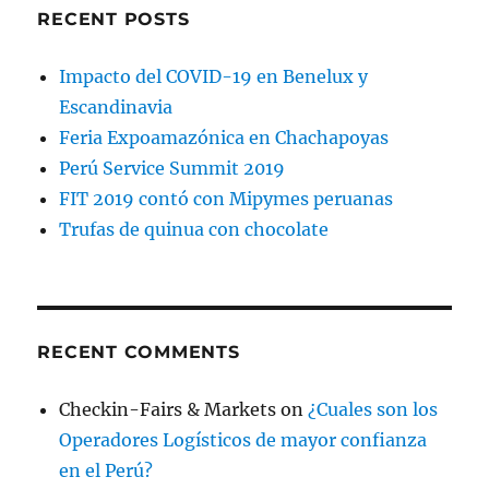
RECENT POSTS
Impacto del COVID-19 en Benelux y
Escandinavia
Feria Expoamazónica en Chachapoyas
Perú Service Summit 2019
FIT 2019 contó con Mipymes peruanas
Trufas de quinua con chocolate
RECENT COMMENTS
Checkin-Fairs & Markets
on
¿Cuales son los
Operadores Logísticos de mayor confianza
en el Perú?