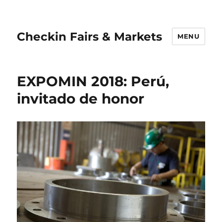
Checkin Fairs & Markets
MENU
EXPOMIN 2018: Perú,
invitado de honor