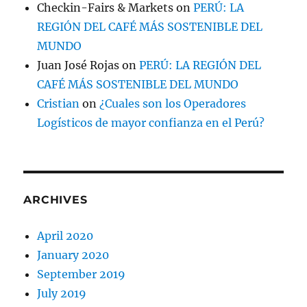
Checkin-Fairs & Markets
on
PERÚ: LA
REGIÓN DEL CAFÉ MÁS SOSTENIBLE DEL
MUNDO
Juan José Rojas
on
PERÚ: LA REGIÓN DEL
CAFÉ MÁS SOSTENIBLE DEL MUNDO
Cristian
on
¿Cuales son los Operadores
Logísticos de mayor confianza en el Perú?
ARCHIVES
April 2020
January 2020
September 2019
July 2019