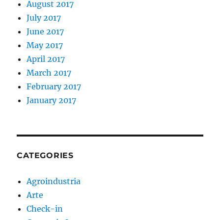
August 2017
July 2017
June 2017
May 2017
April 2017
March 2017
February 2017
January 2017
CATEGORIES
Agroindustria
Arte
Check-in