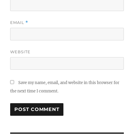
EMAIL
*
WEBSITE
Save my name, email, and website in this browser for
the next time I comment.