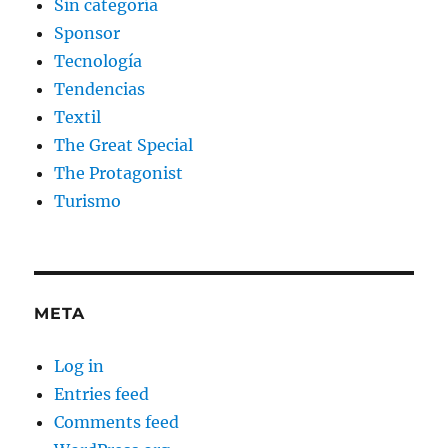
Sin categoría
Sponsor
Tecnología
Tendencias
Textil
The Great Special
The Protagonist
Turismo
META
Log in
Entries feed
Comments feed