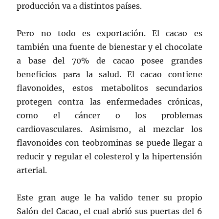
producción va a distintos países.
Pero no todo es exportación. El cacao es
también una fuente de bienestar y el chocolate
a base del 70% de cacao posee grandes
beneficios para la salud. El cacao contiene
flavonoides, estos metabolitos secundarios
protegen contra las enfermedades crónicas,
como el cáncer o los problemas
cardiovasculares. Asimismo, al mezclar los
flavonoides con teobrominas se puede llegar a
reducir y regular el colesterol y la hipertensión
arterial.
Este gran auge le ha valido tener su propio
Salón del Cacao, el cual abrió sus puertas del 6