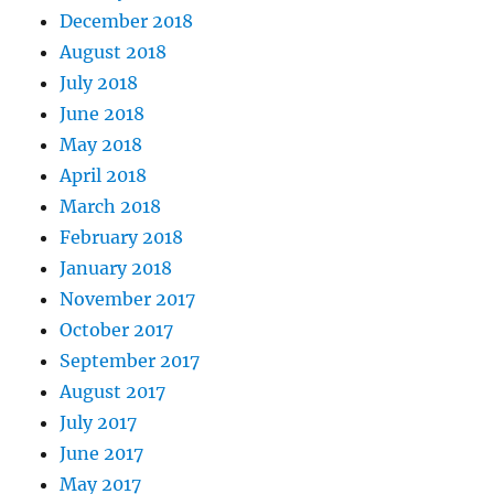
December 2018
August 2018
July 2018
June 2018
May 2018
April 2018
March 2018
February 2018
January 2018
November 2017
October 2017
September 2017
August 2017
July 2017
June 2017
May 2017