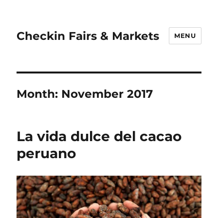
Checkin Fairs & Markets
MENU
Month:
November 2017
La vida dulce del cacao
peruano