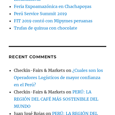
Feria Expoamazónica en Chachapoyas
Perú Service Summit 2019
FIT 2019 contó con Mipymes peruanas
Trufas de quinua con chocolate
RECENT COMMENTS
Checkin-Fairs & Markets
on
¿Cuales son los
Operadores Logísticos de mayor confianza
en el Perú?
Checkin-Fairs & Markets
on
PERÚ: LA
REGIÓN DEL CAFÉ MÁS SOSTENIBLE DEL
MUNDO
Juan José Rojas
on
PERÚ: LA REGIÓN DEL