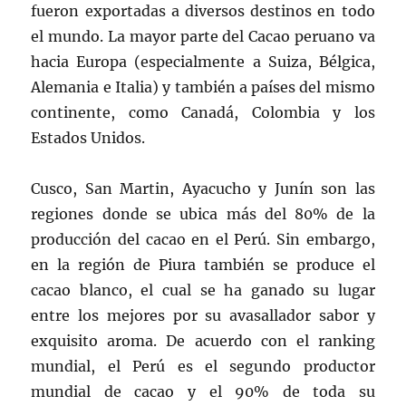
fueron exportadas a diversos destinos en todo
el mundo. La mayor parte del Cacao peruano va
hacia Europa (especialmente a Suiza, Bélgica,
Alemania e Italia) y también a países del mismo
continente, como Canadá, Colombia y los
Estados Unidos.
Cusco, San Martin, Ayacucho y Junín son las
regiones donde se ubica más del 80% de la
producción del cacao en el Perú. Sin embargo,
en la región de Piura también se produce el
cacao blanco, el cual se ha ganado su lugar
entre los mejores por su avasallador sabor y
exquisito aroma. De acuerdo con el ranking
mundial, el Perú es el segundo productor
mundial de cacao y el 90% de toda su