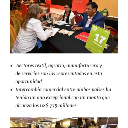
Sectores textil, agrario, manufacturero y
de servicios son los representados en esta
oportunidad.
Intercambio comercial entre ambos países ha
tenido un año excepcional con un monto que
alcanza los US$ 775 millones.