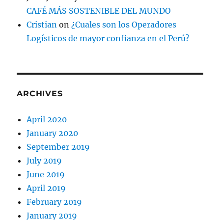
CAFÉ MÁS SOSTENIBLE DEL MUNDO
Cristian
on
¿Cuales son los Operadores
Logísticos de mayor confianza en el Perú?
ARCHIVES
April 2020
January 2020
September 2019
July 2019
June 2019
April 2019
February 2019
January 2019