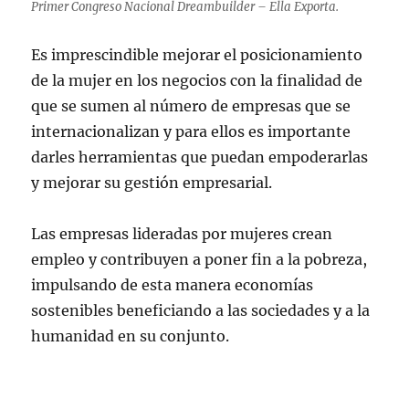
Primer Congreso Nacional Dreambuilder – Ella Exporta.
Es imprescindible mejorar el posicionamiento
de la mujer en los negocios con la finalidad de
que se sumen al número de empresas que se
internacionalizan y para ellos es importante
darles herramientas que puedan empoderarlas
y mejorar su gestión empresarial.
Las empresas lideradas por mujeres crean
empleo y contribuyen a poner fin a la pobreza,
impulsando de esta manera economías
sostenibles beneficiando a las sociedades y a la
humanidad en su conjunto.