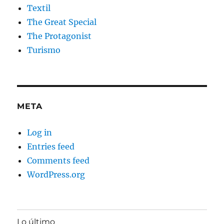
Textil
The Great Special
The Protagonist
Turismo
META
Log in
Entries feed
Comments feed
WordPress.org
Lo último