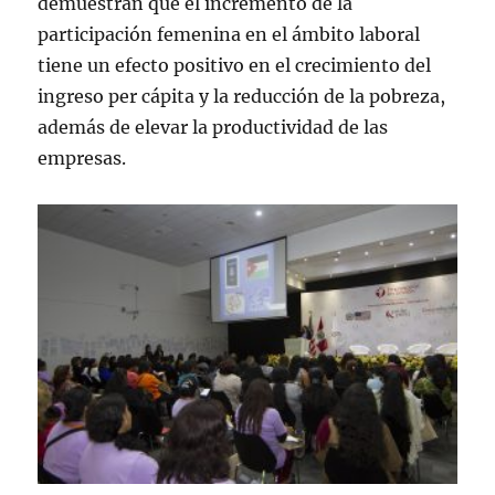
demuestran que el incremento de la
participación femenina en el ámbito laboral
tiene un efecto positivo en el crecimiento del
ingreso per cápita y la reducción de la pobreza,
además de elevar la productividad de las
empresas.