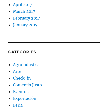
April 2017
March 2017
February 2017
January 2017
CATEGORIES
Agroindustria
Arte
Check-in
Comercio Justo
Eventos
Exportación
Feria