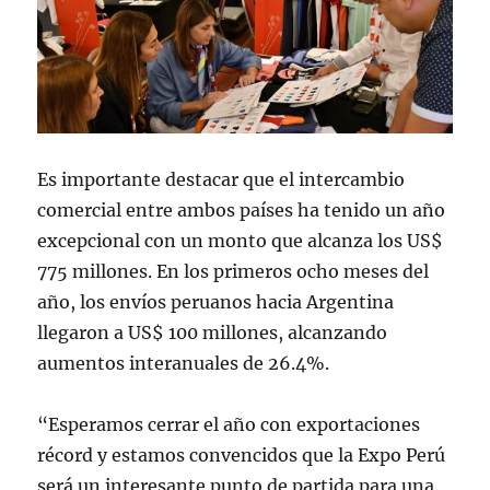
Es importante destacar que el intercambio
comercial entre ambos países ha tenido un año
excepcional con un monto que alcanza los US$
775 millones. En los primeros ocho meses del
año, los envíos peruanos hacia Argentina
llegaron a US$ 100 millones, alcanzando
aumentos interanuales de 26.4%.
“Esperamos cerrar el año con exportaciones
récord y estamos convencidos que la Expo Perú
será un interesante punto de partida para una