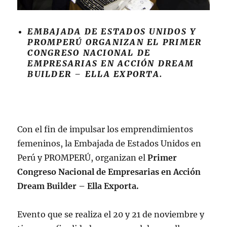
EMBAJADA DE ESTADOS UNIDOS Y
PROMPERÚ ORGANIZAN EL PRIMER
CONGRESO NACIONAL DE
EMPRESARIAS EN ACCIÓN DREAM
BUILDER – ELLA EXPORTA.
Con el fin de impulsar los emprendimientos
femeninos, la Embajada de Estados Unidos en
Perú y PROMPERÚ, organizan el
Primer
Congreso Nacional de Empresarias en Acción
Dream Builder – Ella Exporta.
Evento que se realiza el 20 y 21 de noviembre y