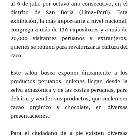
al 9 de julio por octavo año consecutivo, en el
distrito de San Borja (Lima-Perú). Esta
exhibición, la más importante a nivel nacional,
congrega a más de 120 expositores y a más de
20,000 visitantes peruanos y extranjeros,
quienes se reúnen para revalorizar la cultura del
caco
Este salón busca exponer únicamente a los
productos peruanos, quienes llegan desde la
selva amazónica y de las costas peruanas, para
deleitar y vender sus productos, que suelen ser
cacao orgánico y chocolate, en diversas
presentaciones.
Para el ciudadano de a pie existen diversas