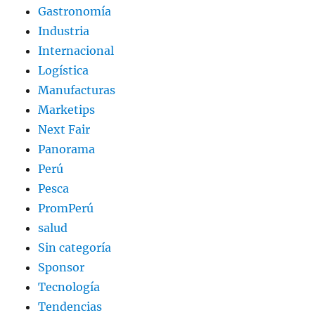
Gastronomía
Industria
Internacional
Logística
Manufacturas
Marketips
Next Fair
Panorama
Perú
Pesca
PromPerú
salud
Sin categoría
Sponsor
Tecnología
Tendencias