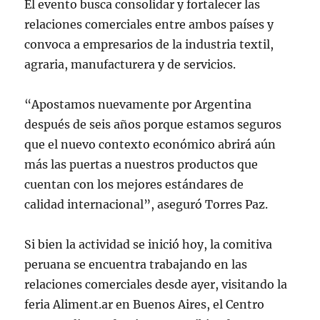
El evento busca consolidar y fortalecer las
relaciones comerciales entre ambos países y
convoca a empresarios de la industria textil,
agraria, manufacturera y de servicios.
“Apostamos nuevamente por Argentina
después de seis años porque estamos seguros
que el nuevo contexto económico abrirá aún
más las puertas a nuestros productos que
cuentan con los mejores estándares de
calidad internacional”, aseguró Torres Paz.
Si bien la actividad se inició hoy, la comitiva
peruana se encuentra trabajando en las
relaciones comerciales desde ayer, visitando la
feria Aliment.ar en Buenos Aires, el Centro