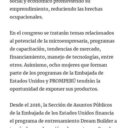
social y económico promoviendo su
emprendimiento, reduciendo las brechas
ocupacionales.
En el congreso se tratarán temas relacionados
al potencial de la microempresaria, programas
de capacitación, tendencias de mercado,
financiamiento, manejo de tecnologías, entre
otros. Asimismo, ocho mujeres que forman
parte de los programas de la Embajada de
Estados Unidos y PROMPERÚ tendrán la
oportunidad de exponer sus productos.
Desde el 2016, la Sección de Asuntos Públicos
de la Embajada de los Estados Unidos financia
el programa de entrenamiento Dream Builder a