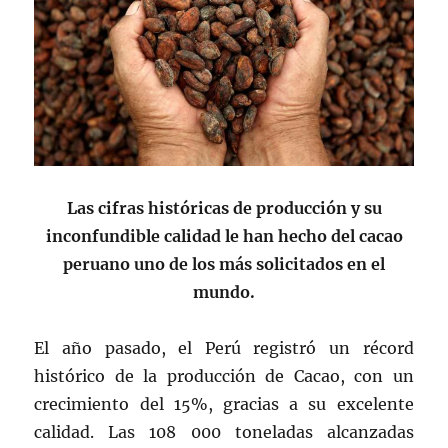
Las cifras históricas de producción y su
inconfundible calidad le han hecho del cacao
peruano uno de los más solicitados en el
mundo.
El año pasado, el Perú registró un récord
histórico de la producción de Cacao, con un
crecimiento del 15%, gracias a su excelente
calidad. Las 108 000 toneladas alcanzadas