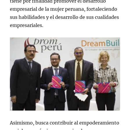
tiene por finalidad promover el desarrollo
empresarial de la mujer peruana, fortaleciendo
sus habilidades y el desarrollo de sus cualidades
empresariales.
Asimismo, busca contribuir al empoderamiento