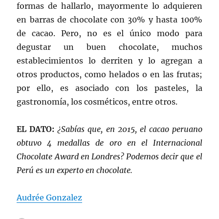
formas de hallarlo, mayormente lo adquieren
en barras de chocolate con 30% y hasta 100%
de cacao. Pero, no es el único modo para
degustar un buen chocolate, muchos
establecimientos lo derriten y lo agregan a
otros productos, como helados o en las frutas;
por ello, es asociado con los pasteles, la
gastronomía, los cosméticos, entre otros.
EL DATO:
¿Sabías que, en 2015, el cacao peruano
obtuvo 4 medallas de oro en el Internacional
Chocolate Award en Londres? Podemos decir que el
Perú es un experto en chocolate.
Audrée Gonzalez