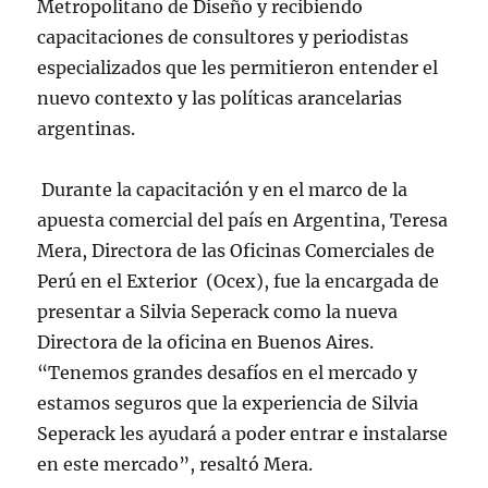
Metropolitano de Diseño y recibiendo
capacitaciones de consultores y periodistas
especializados que les permitieron entender el
nuevo contexto y las políticas arancelarias
argentinas.
Durante la capacitación y en el marco de la
apuesta comercial del país en Argentina, Teresa
Mera, Directora de las Oficinas Comerciales de
Perú en el Exterior (Ocex), fue la encargada de
presentar a Silvia Seperack como la nueva
Directora de la oficina en Buenos Aires.
“Tenemos grandes desafíos en el mercado y
estamos seguros que la experiencia de Silvia
Seperack les ayudará a poder entrar e instalarse
en este mercado”, resaltó Mera.