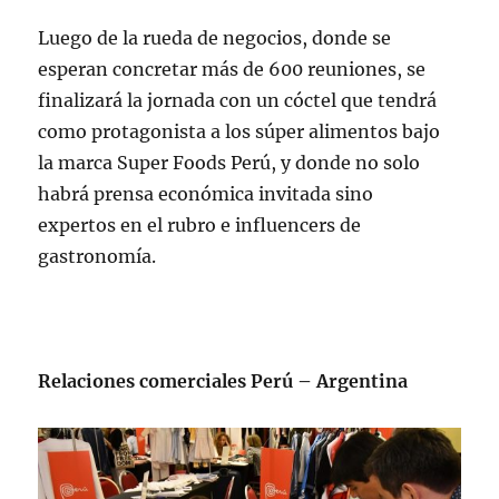
Luego de la rueda de negocios, donde se
esperan concretar más de 600 reuniones, se
finalizará la jornada con un cóctel que tendrá
como protagonista a los súper alimentos bajo
la marca Super Foods Perú, y donde no solo
habrá prensa económica invitada sino
expertos en el rubro e influencers de
gastronomía.
Relaciones comerciales Perú – Argentina