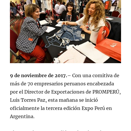
9 de noviembre de 2017.–
Con una comitiva de
más de 70 empresarios peruanos encabezada
por el Director de Exportaciones de PROMPERÚ,
Luis Torres Paz, esta mañana se inició
oficialmente la tercera edición Expo Perú en
Argentina.