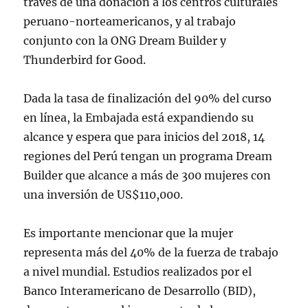
través de una donación a los centros culturales
peruano-norteamericanos, y al trabajo
conjunto con la ONG Dream Builder y
Thunderbird for Good.
Dada la tasa de finalización del 90% del curso
en línea, la Embajada está expandiendo su
alcance y espera que para inicios del 2018, 14
regiones del Perú tengan un programa Dream
Builder que alcance a más de 300 mujeres con
una inversión de US$110,000.
Es importante mencionar que la mujer
representa más del 40% de la fuerza de trabajo
a nivel mundial. Estudios realizados por el
Banco Interamericano de Desarrollo (BID),