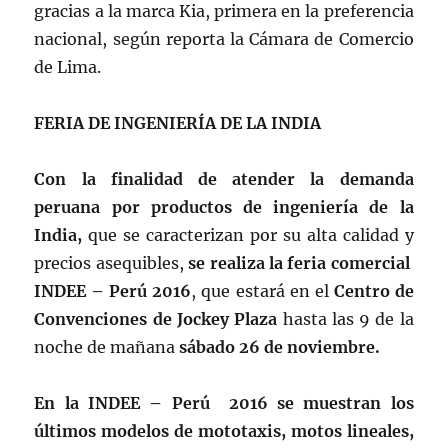
gracias a la marca Kia, primera en la preferencia
nacional, según reporta la Cámara de Comercio
de Lima.
FERIA DE INGENIERÍA DE LA INDIA
Con la finalidad de atender la demanda
peruana por productos de ingeniería de la
India,
que se caracterizan por su alta calidad y
precios asequibles,
se realiza la feria comercial
INDEE – Perú 2016
, que estará en el
Centro de
Convenciones de Jockey Plaza
hasta las 9 de la
noche de mañana
sábado 26 de noviembre.
En la INDEE – Perú 2016 se muestran los
últimos modelos de mototaxis, motos lineales,