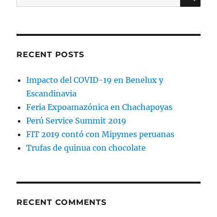
for:
RECENT POSTS
Impacto del COVID-19 en Benelux y
Escandinavia
Feria Expoamazónica en Chachapoyas
Perú Service Summit 2019
FIT 2019 contó con Mipymes peruanas
Trufas de quinua con chocolate
RECENT COMMENTS