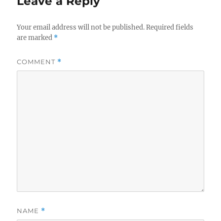
Leave a Reply
Your email address will not be published.
Required fields
are marked
*
COMMENT
*
NAME
*