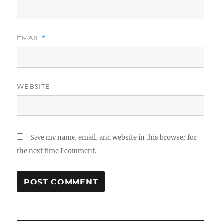
EMAIL
*
WEBSITE
Save my name, email, and website in this browser for
the next time I comment.