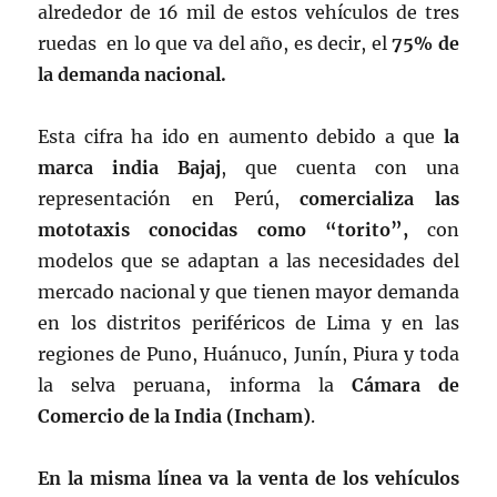
alrededor de 16 mil de estos vehículos de tres
ruedas en lo que va del año, es decir, el
75% de
la demanda nacional.
Esta cifra ha ido en aumento debido a que
la
marca india Bajaj
, que cuenta con una
representación en Perú,
comercializa las
mototaxis conocidas como “torito”,
con
modelos que se adaptan a las necesidades del
mercado nacional y que tienen mayor demanda
en los distritos periféricos de Lima y en las
regiones de Puno, Huánuco, Junín, Piura y toda
la selva peruana, informa la
Cámara de
Comercio de la India (Incham)
.
En la misma línea va la venta de los vehículos