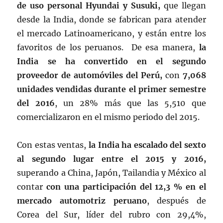
de uso personal Hyundai y Susuki,
que llegan
desde la India, donde se fabrican para atender
el mercado Latinoamericano, y están entre los
favoritos de los peruanos. De esa manera,
la
India se ha convertido en el segundo
proveedor de automóviles del Perú,
con
7,068
unidades vendidas durante el primer semestre
del 2016
, un 28% más que las 5,510 que
comercializaron en el mismo periodo del 2015.
Con estas ventas,
la India ha escalado del sexto
al segundo lugar entre el 2015 y 2016,
superando a China, Japón, Tailandia y México al
contar
con una participación del 12,3 % en el
mercado automotriz peruano
, después de
Corea del Sur, líder del rubro con 29,4%,