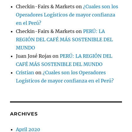
Checkin-Fairs & Markets
on
¿Cuales son los
Operadores Logísticos de mayor confianza
en el Perú?
Checkin-Fairs & Markets
on
PERÚ: LA
REGIÓN DEL CAFÉ MÁS SOSTENIBLE DEL
MUNDO
Juan José Rojas
on
PERÚ: LA REGIÓN DEL
CAFÉ MÁS SOSTENIBLE DEL MUNDO
Cristian
on
¿Cuales son los Operadores
Logísticos de mayor confianza en el Perú?
ARCHIVES
April 2020