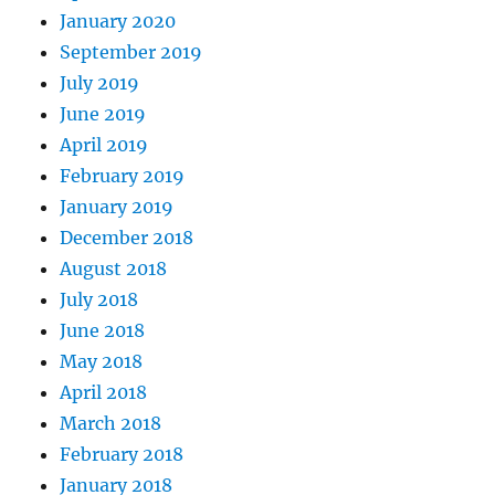
January 2020
September 2019
July 2019
June 2019
April 2019
February 2019
January 2019
December 2018
August 2018
July 2018
June 2018
May 2018
April 2018
March 2018
February 2018
January 2018