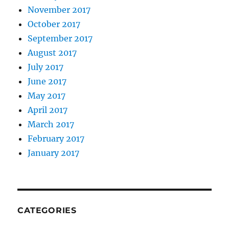
November 2017
October 2017
September 2017
August 2017
July 2017
June 2017
May 2017
April 2017
March 2017
February 2017
January 2017
CATEGORIES