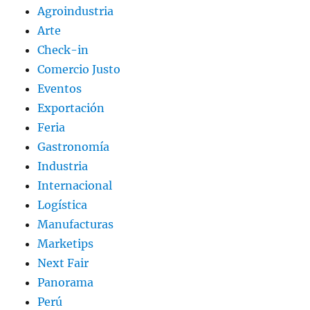
Agroindustria
Arte
Check-in
Comercio Justo
Eventos
Exportación
Feria
Gastronomía
Industria
Internacional
Logística
Manufacturas
Marketips
Next Fair
Panorama
Perú