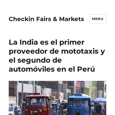
Checkin Fairs & Markets
MENU
La India es el primer
proveedor de mototaxis y
el segundo de
automóviles en el Perú