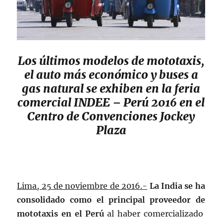
Los últimos modelos de mototaxis,
el auto más económico y buses a
gas natural
se exhiben en la feria
comercial INDEE – Perú 2016 en el
Centro de Convenciones Jockey
Plaza
Lima, 25 de noviembre de 2016.-
La India se ha
consolidado como el principal proveedor de
mototaxis en el Perú
al haber comercializado