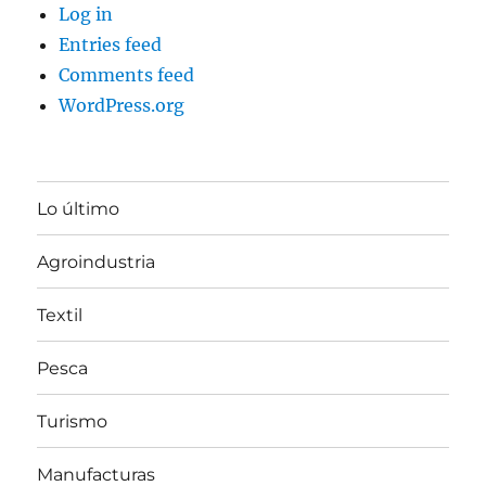
Log in
Entries feed
Comments feed
WordPress.org
Lo último
Agroindustria
Textil
Pesca
Turismo
Manufacturas