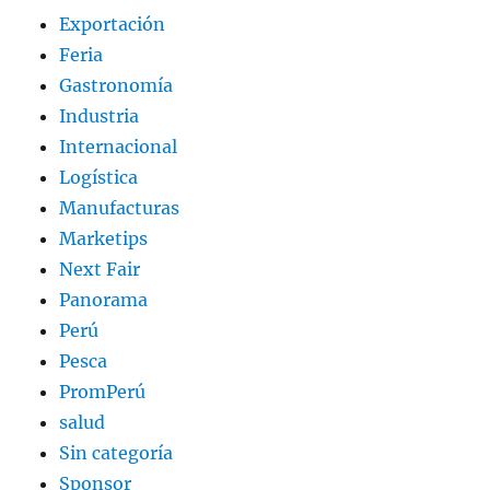
Exportación
Feria
Gastronomía
Industria
Internacional
Logística
Manufacturas
Marketips
Next Fair
Panorama
Perú
Pesca
PromPerú
salud
Sin categoría
Sponsor