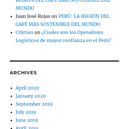
MUNDO
Juan José Rojas
on
PERÚ: LA REGIÓN DEL
CAFÉ MÁS SOSTENIBLE DEL MUNDO
Cristian
on
¿Cuales son los Operadores
Logísticos de mayor confianza en el Perú?
ARCHIVES
April 2020
January 2020
September 2019
July 2019
June 2019
April 2019