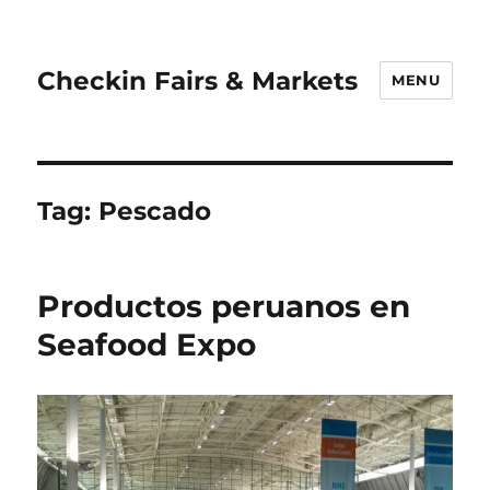
Checkin Fairs & Markets
MENU
Tag:
Pescado
Productos peruanos en
Seafood Expo