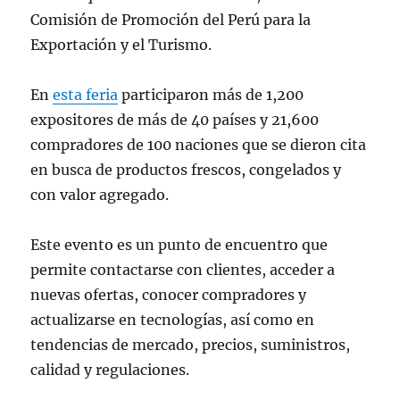
Comisión de Promoción del Perú para la
Exportación y el Turismo.
En
esta feria
participaron más de 1,200
expositores de más de 40 países y 21,600
compradores de 100 naciones que se dieron cita
en busca de productos frescos, congelados y
con valor agregado.
Este evento es un punto de encuentro que
permite contactarse con clientes, acceder a
nuevas ofertas, conocer compradores y
actualizarse en tecnologías, así como en
tendencias de mercado, precios, suministros,
calidad y regulaciones.