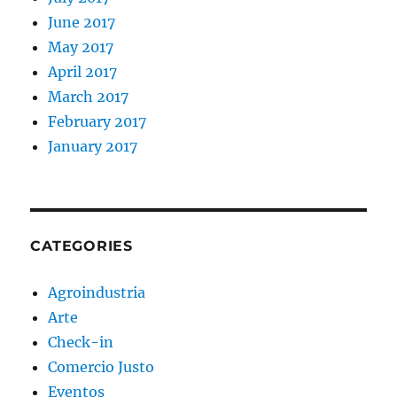
June 2017
May 2017
April 2017
March 2017
February 2017
January 2017
CATEGORIES
Agroindustria
Arte
Check-in
Comercio Justo
Eventos