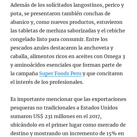
Además de los solicitados langostinos, perico y
pota, se presentaron también conchas de
abanico y, como nuevos productos, estuvieron
las tabletas de merluza saborizadas y el cebiche
congelado listo para consumir. Entre los
pescados azules destacaron la anchoveta y
caballa, alimentos ricos en aceites con Omega 3
y aminoácidos esenciales que forman parte de
la campaña
Super Foods Peru
y que concitaron
el interés de los profesionales.
Es importante mencionar que las exportaciones
pesqueras no tradicionales a Estados Unidos
sumaron US$ 231 millones en el 2017,
ubicándolo en el primer lugar como mercado de
destino y mostrando un incremento de 15% en