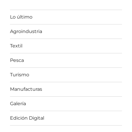
Lo último
Agroindustria
Textil
Pesca
Turismo
Manufacturas
Galería
Edición Digital