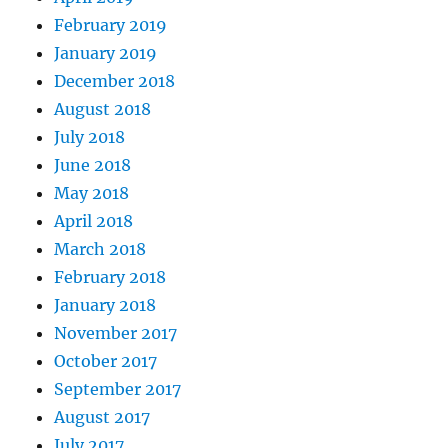
February 2019
January 2019
December 2018
August 2018
July 2018
June 2018
May 2018
April 2018
March 2018
February 2018
January 2018
November 2017
October 2017
September 2017
August 2017
July 2017