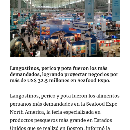
Langostinos, perico y pota fueron los más
demandados, logrando proyectar negocios por
más de US$ 32.5 millones en Seafood Expo.
Langostinos, perico y pota fueron los alimentos
peruanos más demandados en la Seafood Expo
North America, la feria especializada en
productos pesqueros más grande en Estados
Unidos que se realizó en Boston, informó la