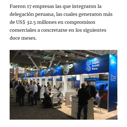
Fueron 17 empresas las que integraron la
delegación peruana, las cuales generaron más
de US$ 32.5 millones en compromisos
comerciales a concretarse en los siguientes
doce meses.