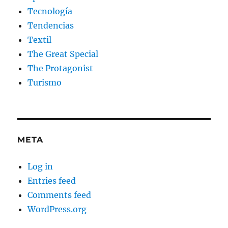
Tecnología
Tendencias
Textil
The Great Special
The Protagonist
Turismo
META
Log in
Entries feed
Comments feed
WordPress.org