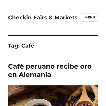
Checkin Fairs & Markets
MENU
Tag:
Café
Café peruano recibe oro
en Alemania