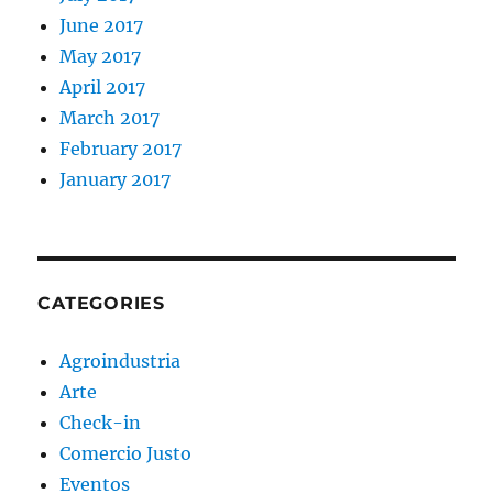
June 2017
May 2017
April 2017
March 2017
February 2017
January 2017
CATEGORIES
Agroindustria
Arte
Check-in
Comercio Justo
Eventos