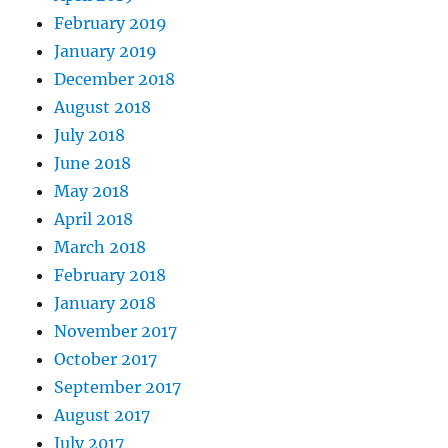
February 2019
January 2019
December 2018
August 2018
July 2018
June 2018
May 2018
April 2018
March 2018
February 2018
January 2018
November 2017
October 2017
September 2017
August 2017
July 2017