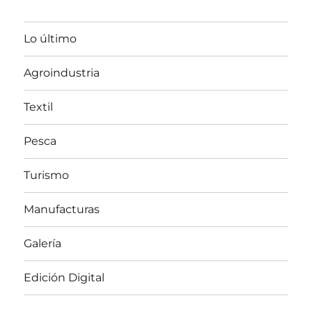
Lo último
Agroindustria
Textil
Pesca
Turismo
Manufacturas
Galería
Edición Digital