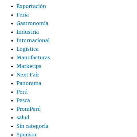
Exportación
Feria
Gastronomía
Industria
Internacional
Logística
Manufacturas
Marketips
Next Fair
Panorama
Perú
Pesca
PromPerú
salud
Sin categoría
Sponsor