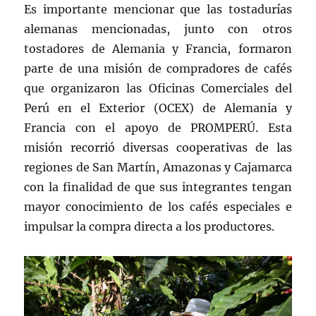
Es importante mencionar que las tostadurías
alemanas mencionadas, junto con otros
tostadores de Alemania y Francia, formaron
parte de una misión de compradores de cafés
que organizaron las Oficinas Comerciales del
Perú en el Exterior (OCEX) de Alemania y
Francia con el apoyo de PROMPERÚ. Esta
misión recorrió diversas cooperativas de las
regiones de San Martín, Amazonas y Cajamarca
con la finalidad de que sus integrantes tengan
mayor conocimiento de los cafés especiales e
impulsar la compra directa a los productores.