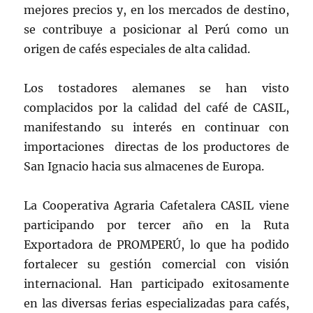
mejores precios y, en los mercados de destino,
se contribuye a posicionar al Perú como un
origen de cafés especiales de alta calidad.
Los tostadores alemanes se han visto
complacidos por la calidad del café de CASIL,
manifestando su interés en continuar con
importaciones directas de los productores de
San Ignacio hacia sus almacenes de Europa.
La Cooperativa Agraria Cafetalera CASIL viene
participando por tercer año en la Ruta
Exportadora de PROMPERÚ, lo que ha podido
fortalecer su gestión comercial con visión
internacional. Han participado exitosamente
en las diversas ferias especializadas para cafés,