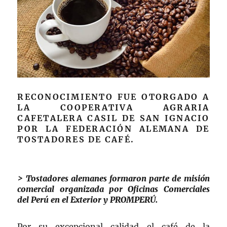
RECONOCIMIENTO FUE OTORGADO A
LA COOPERATIVA AGRARIA
CAFETALERA CASIL DE SAN IGNACIO
POR LA FEDERACIÓN ALEMANA DE
TOSTADORES DE CAFÉ.
> Tostadores alemanes formaron parte de misión
comercial organizada por Oficinas Comerciales
del Perú en el Exterior y PROMPERÚ.
Por su excepcional calidad el café de la