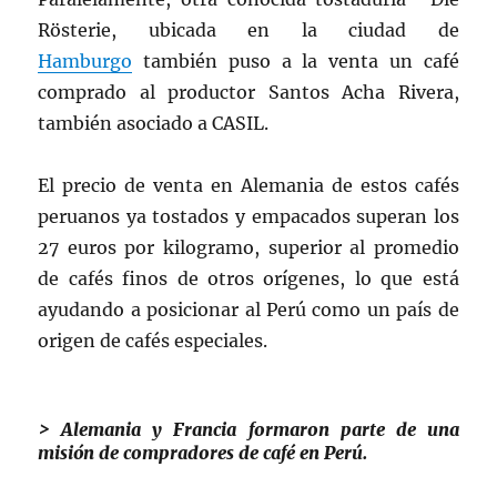
Rösterie, ubicada en la ciudad de
Hamburgo
también puso a la venta un café
comprado al productor Santos Acha Rivera,
también asociado a CASIL.
El precio de venta en Alemania de estos cafés
peruanos ya tostados y empacados superan los
27 euros por kilogramo, superior al promedio
de cafés finos de otros orígenes, lo que está
ayudando a posicionar al Perú como un país de
origen de cafés especiales.
> Alemania y Francia formaron parte de una
misión de compradores de café en Perú.