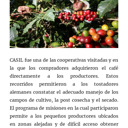
CASIL fue una de las cooperativas visitadas y en
la que los compradores adquirieron el café
directamente a los productores. Estos
recorridos permitieron a los tostadores
alemanes constatar el adecuado manejo de los
campos de cultivo, la post cosecha y el secado.
El programa de misiones en la cual participaron
permite a los pequeños productores ubicados
en zonas alejadas y de difícil acceso obtener