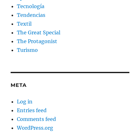
Tecnología
Tendencias
Textil
The Great Special
The Protagonist
Turismo
META
Log in
Entries feed
Comments feed
WordPress.org