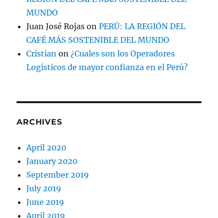
MUNDO
Juan José Rojas
on
PERÚ: LA REGIÓN DEL
CAFÉ MÁS SOSTENIBLE DEL MUNDO
Cristian
on
¿Cuales son los Operadores
Logísticos de mayor confianza en el Perú?
ARCHIVES
April 2020
January 2020
September 2019
July 2019
June 2019
April 2019