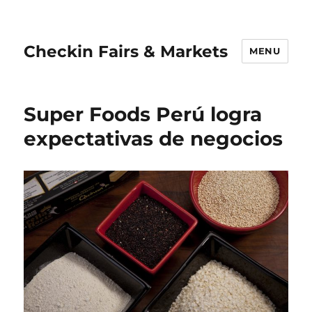
Checkin Fairs & Markets
MENU
Super Foods Perú logra
expectativas de negocios