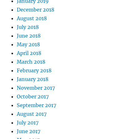
January 2019
December 2018
August 2018
July 2018
June 2018
May 2018
April 2018
March 2018
February 2018
January 2018
November 2017
October 2017
September 2017
August 2017
July 2017
June 2017