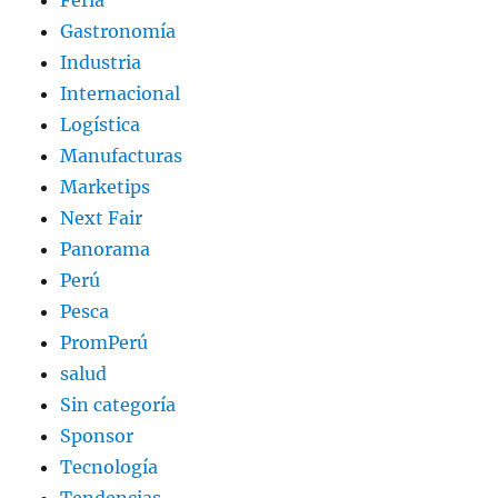
Feria
Gastronomía
Industria
Internacional
Logística
Manufacturas
Marketips
Next Fair
Panorama
Perú
Pesca
PromPerú
salud
Sin categoría
Sponsor
Tecnología