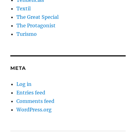
Tendencias
Textil
The Great Special
The Protagonist
Turismo
META
Log in
Entries feed
Comments feed
WordPress.org