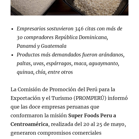
Empresarios sostuvieron 346 citas con más de
30 compradores República Dominicana,
Panamá y Guatemala
Productos más demandados fueron arándanos,
paltas, uvas, espárragos, maca, aguaymanto,
quinua, chía, entre otros
La Comisión de Promoción del Perú para la
Exportación y el Turismo (PROMPERÚ) informó
que las doce empresas peruanas que
conformaron la misión
Super Foods Peru a
Centroamérica
, realizada del 20 al 25 de mayo,
generaron compromisos comerciales