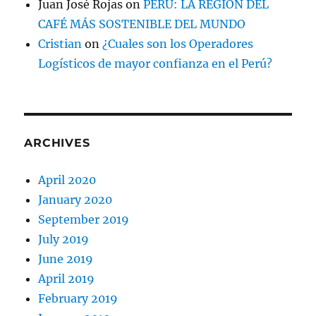
Juan José Rojas
on
PERÚ: LA REGIÓN DEL
CAFÉ MÁS SOSTENIBLE DEL MUNDO
Cristian
on
¿Cuales son los Operadores
Logísticos de mayor confianza en el Perú?
ARCHIVES
April 2020
January 2020
September 2019
July 2019
June 2019
April 2019
February 2019