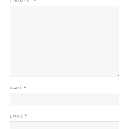
COMMENT
*
NAME
*
EMAIL
*