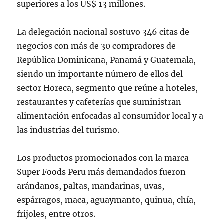
superiores a los US$ 13 millones.
La delegación nacional sostuvo 346 citas de
negocios con más de 30 compradores de
República Dominicana, Panamá y Guatemala,
siendo un importante número de ellos del
sector Horeca, segmento que reúne a hoteles,
restaurantes y cafeterías que suministran
alimentación enfocadas al consumidor local y a
las industrias del turismo.
Los productos promocionados con la marca
Super Foods Peru más demandados fueron
arándanos, paltas, mandarinas, uvas,
espárragos, maca, aguaymanto, quinua, chía,
frijoles, entre otros.