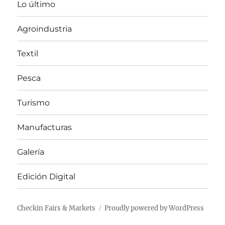
Lo último
Agroindustria
Textil
Pesca
Turismo
Manufacturas
Galería
Edición Digital
Checkin Fairs & Markets
Proudly powered by WordPress