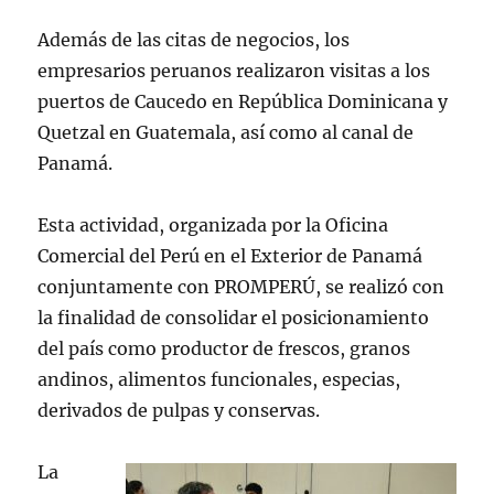
Además de las citas de negocios, los
empresarios peruanos realizaron visitas a los
puertos de Caucedo en República Dominicana y
Quetzal en Guatemala, así como al canal de
Panamá.
Esta actividad, organizada por la Oficina
Comercial del Perú en el Exterior de Panamá
conjuntamente con PROMPERÚ, se realizó con
la finalidad de consolidar el posicionamiento
del país como productor de frescos, granos
andinos, alimentos funcionales, especias,
derivados de pulpas y conservas.
La