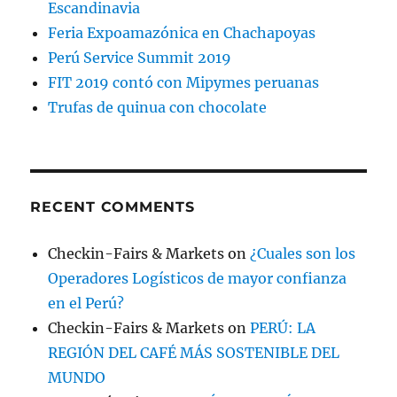
Escandinavia
Feria Expoamazónica en Chachapoyas
Perú Service Summit 2019
FIT 2019 contó con Mipymes peruanas
Trufas de quinua con chocolate
RECENT COMMENTS
Checkin-Fairs & Markets
on
¿Cuales son los
Operadores Logísticos de mayor confianza
en el Perú?
Checkin-Fairs & Markets
on
PERÚ: LA
REGIÓN DEL CAFÉ MÁS SOSTENIBLE DEL
MUNDO