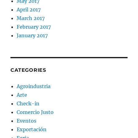
May 2017
April 2017
March 2017
February 2017
January 2017
CATEGORIES
Agroindustria
Arte
Check-in
Comercio Justo
Eventos
Exportación