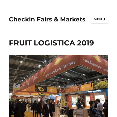
Checkin Fairs & Markets
MENU
FRUIT LOGISTICA 2019