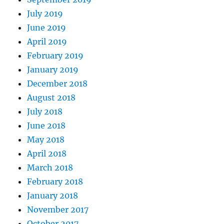
July 2019
June 2019
April 2019
February 2019
January 2019
December 2018
August 2018
July 2018
June 2018
May 2018
April 2018
March 2018
February 2018
January 2018
November 2017
October 2017