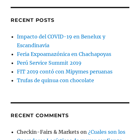
RECENT POSTS
Impacto del COVID-19 en Benelux y
Escandinavia
Feria Expoamazónica en Chachapoyas
Perú Service Summit 2019
FIT 2019 contó con Mipymes peruanas
Trufas de quinua con chocolate
RECENT COMMENTS
Checkin-Fairs & Markets
on
¿Cuales son los