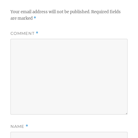
Your email address will not be published.
Required fields
are marked
*
COMMENT
*
NAME
*