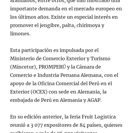
arándanos, entre otros, que han mostrado una
importante demanda en el mercado europeo en
los últimos años. Existe un especial interés en
promover el jengibre, palta, chirimoya y
limones.
Esta participación es impulsada por el
Ministerio de Comercio Exterior y Turismo
(Mincetur), PROMPERÚ y la Cámara de
Comercio e Industria Peruana Alemana, con el
apoyo de la Oficina Comercial del Perú en el
Exterior (OCEX) con sede en Alemania, la
embajada de Perú en Alemania y AGAP.
En su edición anterior, la feria Fruit Logistica
reunió a 3 077 expositores de 84 países, quienes