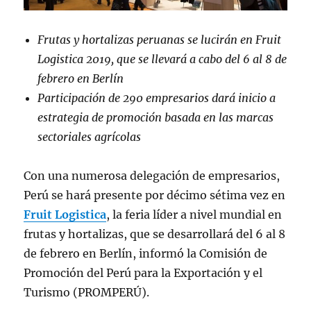
Frutas y hortalizas peruanas se lucirán en Fruit
Logistica 2019, que se llevará a cabo del 6 al 8 de
febrero en Berlín
Participación de 290 empresarios dará inicio a
estrategia de promoción basada en las marcas
sectoriales agrícolas
Con una numerosa delegación de empresarios,
Perú se hará presente por décimo sétima vez en
Fruit Logistica
, la feria líder a nivel mundial en
frutas y hortalizas, que se desarrollará del 6 al 8
de febrero en Berlín, informó la Comisión de
Promoción del Perú para la Exportación y el
Turismo (PROMPERÚ).