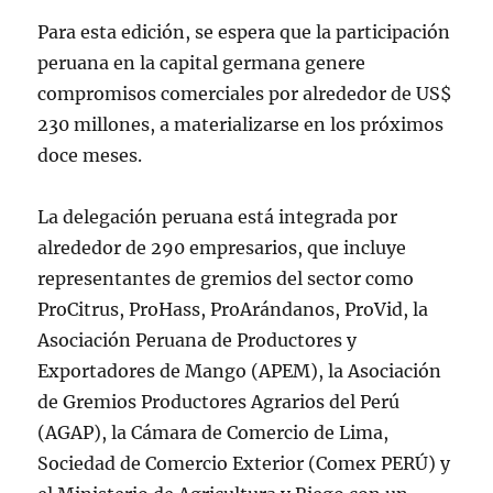
Para esta edición, se espera que la participación
peruana en la capital germana genere
compromisos comerciales por alrededor de US$
230 millones, a materializarse en los próximos
doce meses.
La delegación peruana está integrada por
alrededor de 290 empresarios, que incluye
representantes de gremios del sector como
ProCitrus, ProHass, ProArándanos, ProVid, la
Asociación Peruana de Productores y
Exportadores de Mango (APEM), la Asociación
de Gremios Productores Agrarios del Perú
(AGAP), la Cámara de Comercio de Lima,
Sociedad de Comercio Exterior (Comex PERÚ) y