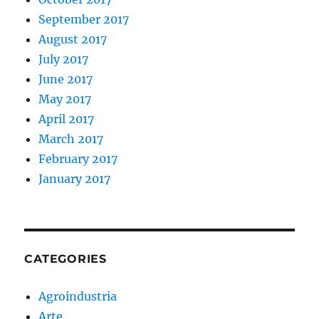
September 2017
August 2017
July 2017
June 2017
May 2017
April 2017
March 2017
February 2017
January 2017
CATEGORIES
Agroindustria
Arte