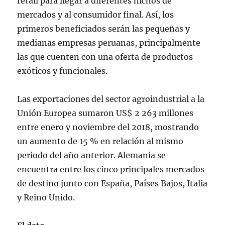
retail para llegar a diferentes nichos de
mercados y al consumidor final. Así, los
primeros beneficiados serán las pequeñas y
medianas empresas peruanas, principalmente
las que cuenten con una oferta de productos
exóticos y funcionales.
Las exportaciones del sector agroindustrial a la
Unión Europea sumaron US$ 2 263 millones
entre enero y noviembre del 2018, mostrando
un aumento de 15 % en relación al mismo
periodo del año anterior. Alemania se
encuentra entre los cinco principales mercados
de destino junto con España, Países Bajos, Italia
y Reino Unido.