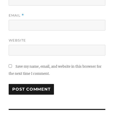
EMAIL
*
WEBSITE
Save my name, email, and website in this browser for
the next time I comment.