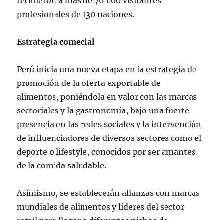
recibieron a más de 76 000 visitantes
profesionales de 130 naciones.
Estrategia comecial
Perú inicia una nueva etapa en la estrategia de
promoción de la oferta exportable de
alimentos, poniéndola en valor con las marcas
sectoriales y la gastronomía, bajo una fuerte
presencia en las redes sociales y la intervención
de influenciadores de diversos sectores como el
deporte o lifestyle, conocidos por ser amantes
de la comida saludable.
Asimismo, se establecerán alianzas con marcas
mundiales de alimentos y líderes del sector