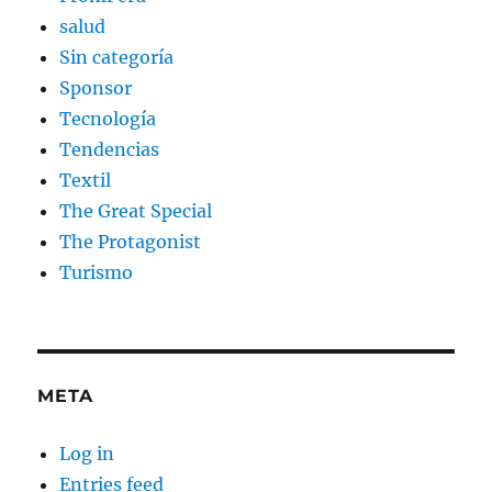
salud
Sin categoría
Sponsor
Tecnología
Tendencias
Textil
The Great Special
The Protagonist
Turismo
META
Log in
Entries feed