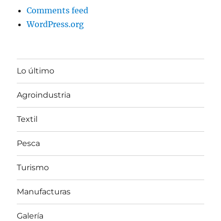
Comments feed
WordPress.org
Lo último
Agroindustria
Textil
Pesca
Turismo
Manufacturas
Galería