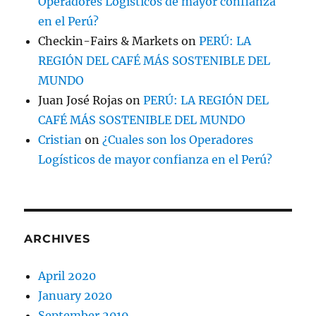
Operadores Logísticos de mayor confianza
en el Perú?
Checkin-Fairs & Markets
on
PERÚ: LA
REGIÓN DEL CAFÉ MÁS SOSTENIBLE DEL
MUNDO
Juan José Rojas
on
PERÚ: LA REGIÓN DEL
CAFÉ MÁS SOSTENIBLE DEL MUNDO
Cristian
on
¿Cuales son los Operadores
Logísticos de mayor confianza en el Perú?
ARCHIVES
April 2020
January 2020
September 2019