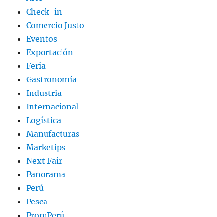
Check-in
Comercio Justo
Eventos
Exportación
Feria
Gastronomía
Industria
Internacional
Logística
Manufacturas
Marketips
Next Fair
Panorama
Perú
Pesca
PromPerú