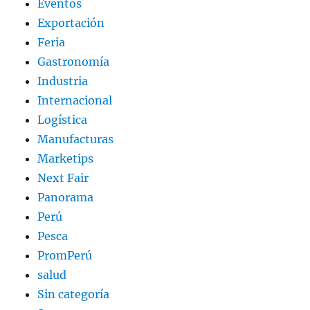
Eventos
Exportación
Feria
Gastronomía
Industria
Internacional
Logística
Manufacturas
Marketips
Next Fair
Panorama
Perú
Pesca
PromPerú
salud
Sin categoría