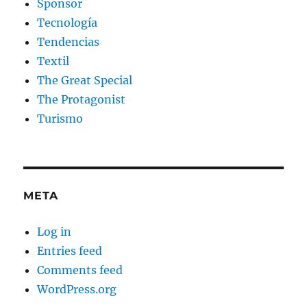
Sponsor
Tecnología
Tendencias
Textil
The Great Special
The Protagonist
Turismo
META
Log in
Entries feed
Comments feed
WordPress.org