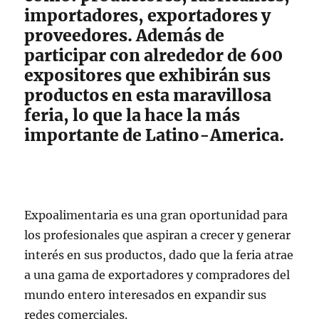
importadores, exportadores y
proveedores. Además de
participar con alrededor de 600
expositores que exhibirán sus
productos en esta maravillosa
feria, lo que la hace la más
importante de Latino-America.
Expoalimentaria es una gran oportunidad para
los profesionales que aspiran a crecer y generar
interés en sus productos, dado que la feria atrae
a una gama de exportadores y compradores del
mundo entero interesados en expandir sus
redes comerciales.