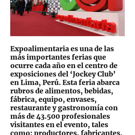
Expoalimentaria es una de las
más importantes ferias que
ocurre cada año en el centro de
exposiciones del ‘Jockey Club’
en Lima, Perú. Esta feria abarca
rubros de alimentos, bebidas,
fábrica, equipo, envases,
restaurante y gastronomía con
más de 43.500 profesionales
visitantes en el evento, tales
como: productores, fabricantes,