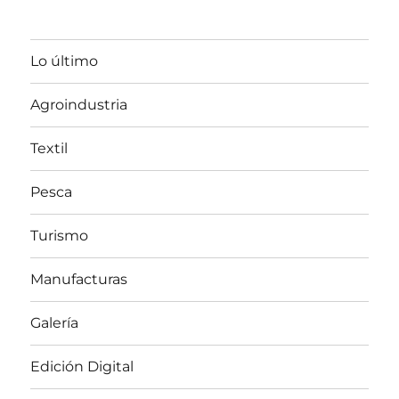
Lo último
Agroindustria
Textil
Pesca
Turismo
Manufacturas
Galería
Edición Digital