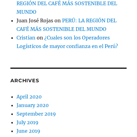
REGIÓN DEL CAFÉ MÁS SOSTENIBLE DEL
MUNDO
Juan José Rojas
on
PERÚ: LA REGIÓN DEL
CAFÉ MÁS SOSTENIBLE DEL MUNDO
Cristian
on
¿Cuales son los Operadores
Logísticos de mayor confianza en el Perú?
ARCHIVES
April 2020
January 2020
September 2019
July 2019
June 2019