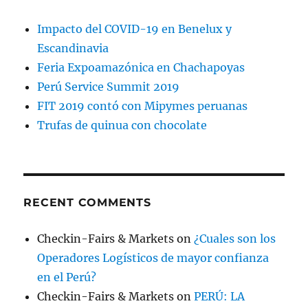
Impacto del COVID-19 en Benelux y
Escandinavia
Feria Expoamazónica en Chachapoyas
Perú Service Summit 2019
FIT 2019 contó con Mipymes peruanas
Trufas de quinua con chocolate
RECENT COMMENTS
Checkin-Fairs & Markets
on
¿Cuales son los
Operadores Logísticos de mayor confianza
en el Perú?
Checkin-Fairs & Markets
on
PERÚ: LA