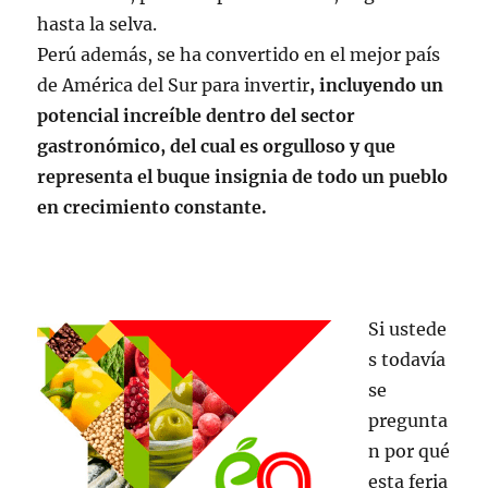
hasta la selva.
Perú además, se ha convertido en el mejor país
de América del Sur para invertir
, incluyendo un
potencial increíble dentro del sector
gastronómico, del cual es orgulloso y que
representa el buque insignia de todo un pueblo
en crecimiento constante.
Si ustede
s todavía
se
pregunta
n por qué
esta feria