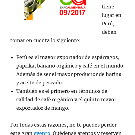
tiene
lugar en
Perú,
deben
tomar en cuenta lo siguiente:
Perú es el mayor exportador de espárragos,
páprika, banano orgánico y café en el mundo.
Además de ser el mayor productor de harina
y aceite de pescado.
También es el primero en términos de
calidad de café orgánico y el quinto mayor
exportador de mango.
Por todas estas razones, no te puedes perder
este gran
evento
. Quédense atentos y reserven