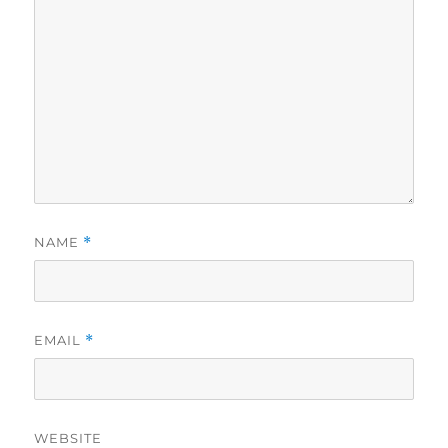
NAME
*
EMAIL
*
WEBSITE