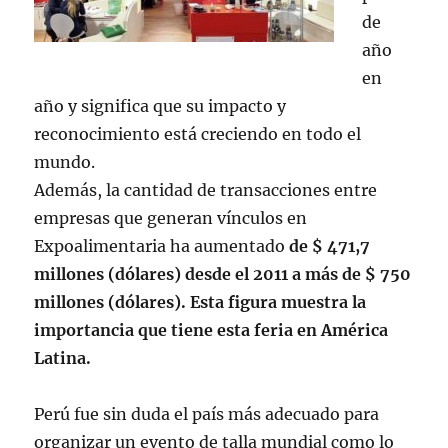
de
año
en
año y significa que su impacto y
reconocimiento está creciendo en todo el
mundo.
Además, la cantidad de transacciones entre
empresas que generan vínculos en
Expoalimentaria ha aumentado
de $ 471,7
millones (dólares) desde el 2011 a más de $ 750
millones (dólares). Esta figura muestra la
importancia que tiene esta feria en América
Latina.
Perú fue sin duda el país más adecuado para
organizar un evento de talla mundial como lo