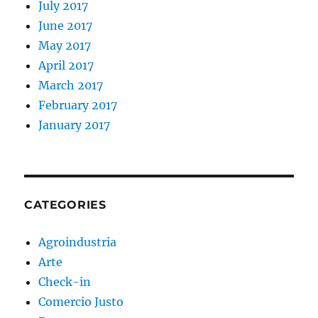
July 2017
June 2017
May 2017
April 2017
March 2017
February 2017
January 2017
CATEGORIES
Agroindustria
Arte
Check-in
Comercio Justo