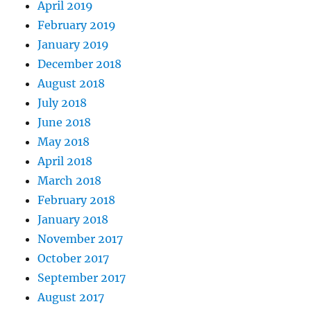
April 2019
February 2019
January 2019
December 2018
August 2018
July 2018
June 2018
May 2018
April 2018
March 2018
February 2018
January 2018
November 2017
October 2017
September 2017
August 2017