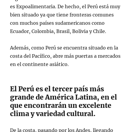
es Expoalimentaria. De hecho, el Perú está muy
bien situado ya que tiene fronteras comunes
con muchos países sudamericanos como
Ecuador, Colombia, Brasil, Bolivia y Chile.
Además, como Perú se encuentra situado en la
costa del Pacífico, abre más puertas a mercados
en el continente asiático.
El Perú es el tercer país más
grande de América Latina, en el
que encontrarán un excelente
clima y variedad cultural.
De la costa, pasando por los Andes, llegando