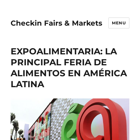
Checkin Fairs & Markets
MENU
EXPOALIMENTARIA: LA
PRINCIPAL FERIA DE
ALIMENTOS EN AMÉRICA
LATINA